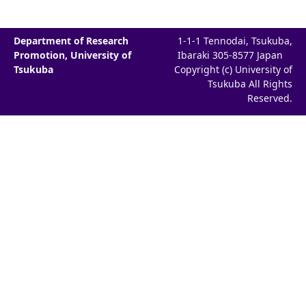
Department of Research
1-1-1 Tennodai, Tsukuba,
Promotion, University of
Ibaraki 305-8577 Japan
Tsukuba
Copyright (c) University of
Tsukuba All Rights
Reserved.