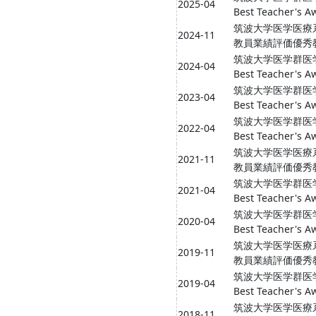
2025-04
Best Teacher's A
筑波大学医学医療
2024-11
教員業績評価優秀
筑波大学医学群医
2024-04
Best Teacher's A
筑波大学医学群医
2023-04
Best Teacher's A
筑波大学医学群医
2022-04
Best Teacher's A
筑波大学医学医療
2021-11
教員業績評価優秀
筑波大学医学群医
2021-04
Best Teacher's A
筑波大学医学群医
2020-04
Best Teacher's A
筑波大学医学医療
2019-11
教員業績評価優秀
筑波大学医学群医
2019-04
Best Teacher's A
筑波大学医学医療
2018-11