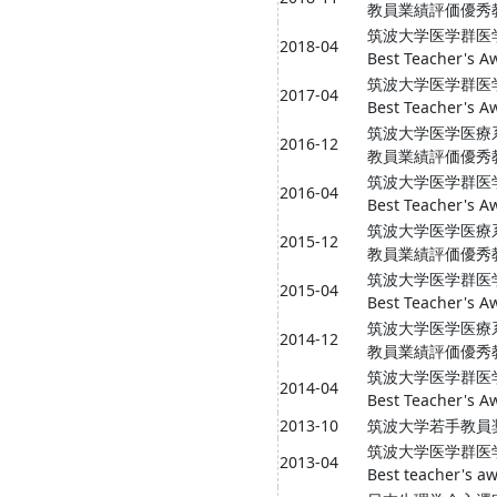
教員業績評価優秀
筑波大学医学群医
2018-04
Best Teacher's A
筑波大学医学群医
2017-04
Best Teacher's A
筑波大学医学医療
2016-12
教員業績評価優秀
筑波大学医学群医
2016-04
Best Teacher's A
筑波大学医学医療
2015-12
教員業績評価優秀
筑波大学医学群医
2015-04
Best Teacher's A
筑波大学医学医療
2014-12
教員業績評価優秀
筑波大学医学群医
2014-04
Best Teacher's A
2013-10
筑波大学若手教員
筑波大学医学群医
2013-04
Best teacher's a