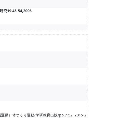
45-54,2006.
つくり運動/学研教育出版/pp.7-52, 2015-2