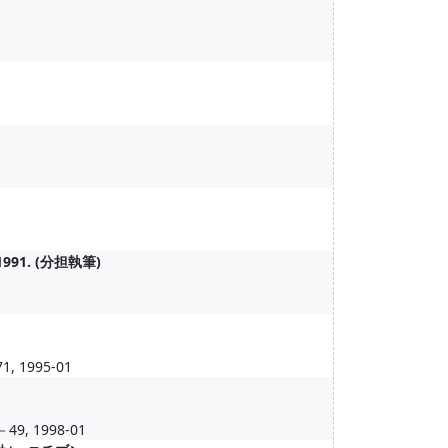
1. (分担執筆)
71, 1995-01
 1998-01