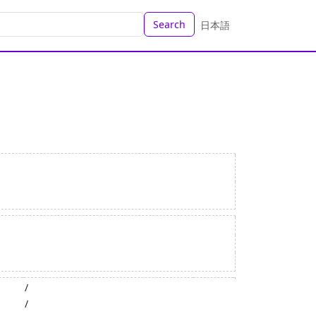
Search
日本語
/
/