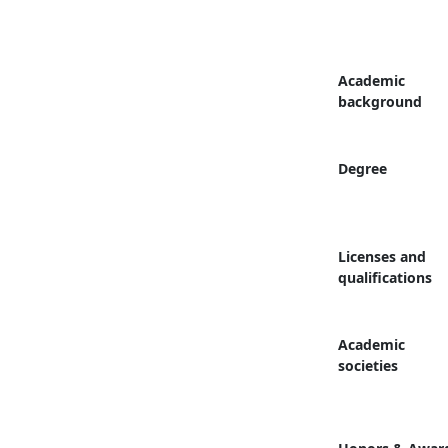
Academic
background
Degree
Licenses and
qualifications
Academic
societies