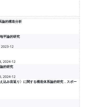
系論的構造分析
地平論的研究
 2023-12
4, 2024-12
論的研究
0, 2024-12
え込み宙返り〉に関する構造体系論的研究．スポー