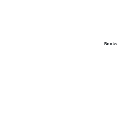
Books