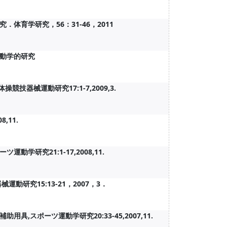
育学研究，56：31-46，2011
動学的研究
器械運動研究17:1-7,2009,3.
,11.
研究21:1-17,2008,11.
動研究15:13-21，2007，3．
スポーツ運動学研究20:33-45,2007,11.