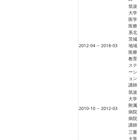
筑波
大学
医学
医療
系北
茨城
2012-04 -- 2018-03
地域
医療
教育
ステ
ーシ
ョン
講師
筑波
大学
附属
2010-10 -- 2012-03
病院
病院
講師
三重
大学