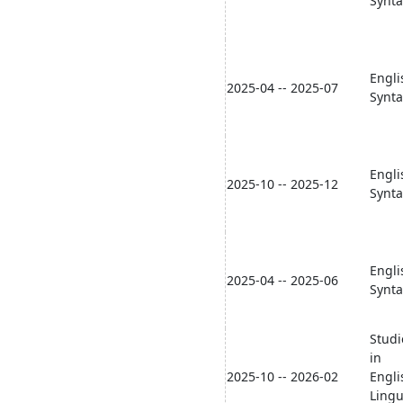
Synta
Engli
2025-04 -- 2025-07
Synta
Engli
2025-10 -- 2025-12
Synta
Engli
2025-04 -- 2025-06
Synta
Studi
in
2025-10 -- 2026-02
Engli
Lingu