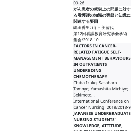
09-26
がん患者の就労上の問題に対す
る看護師の知識の実態と知識に
関連する要因
嶋田香里; 山下 美智代
第12回看護教育研究学会学術
集会/2018-10
FACTORS IN CANCER-
RELATED FATIGUE SELF-
MANAGEMENT BEHAVIOURS
IN OUTPATIENTS
UNDERGOING
CHEMOTHERAPY
Chiba Ikuko; Sasahara
Tomoyo; Yamashita Michiyo;
Sekimoto...
International Conference on
Cancer Nursing, 2018/2018-9
JAPANESE UNDERGRADUATE
NURSING STUDENTS’
KNOWLEDGE, ATTITUDE,