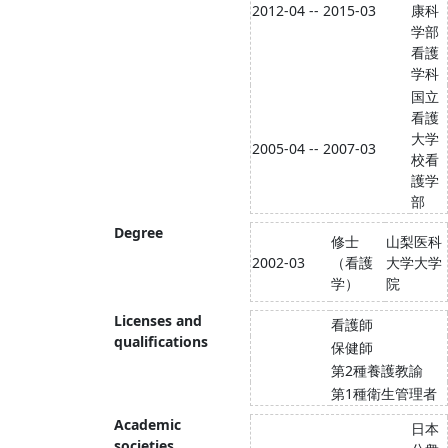
2012-04 -- 2015-03
康科
学部
看護
学科
国立
看護
大学
2005-04 -- 2007-03
校看
護学
部
Degree
修士
山梨医科
2002-03
（看護
大学大学
学）
院
Licenses and
看護師
qualifications
保健師
第2種養護教諭
第1種衛生管理者
Academic
日本
societies