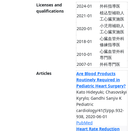
Licenses and
2024-01
外科指導医
qualifications
植込型補助人
2021-01
工心臓実施医
小児用補助人
2020-01
工心臓実施医
心臓血管外科
2018-01
修練指導医
心臓血管外科
2010-01
専門医
2007-01
外科専門医
Articles
Are Blood Products
Routinely Required in
Pediatric Heart Surgery?
Kato Hideyuki; Chasovskyi
Kyrylo; Gandhi Sanjiv K
Pediatric
cardiology/41(5)/pp.932-
938, 2020-06-01
PubMed
Heart Rate Reduction