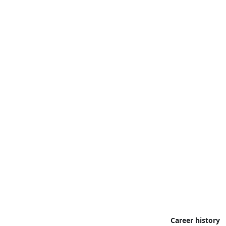
Career history