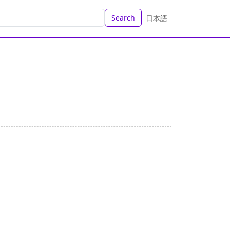
Search
日本語