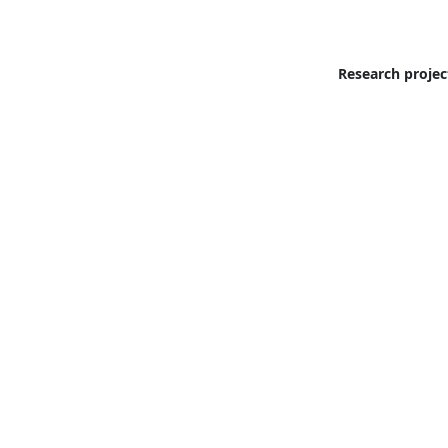
Research projec