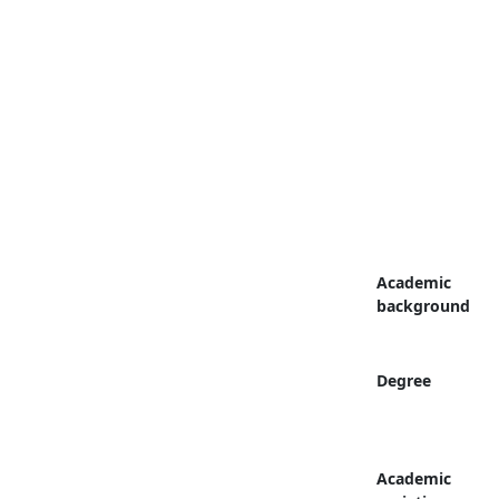
Academic
background
Degree
Academic