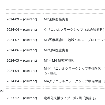
2024-09 -- (current)
M2医療面接実習
2024-04 -- (current)
クリニカルクラークシップ（総合診療科
2024-07 -- (current)
M3医療概論Ⅲ 地域ヘルス・プロモーシ
2024-06 -- (current)
M2地域医療実習
2024-05 -- (current)
M1～M4 研究室演習
M4クリニカルクラークシップ準備学習 
2024-04 -- (current)
心・嘔吐
2024-04 -- (current)
M4クリニカルクラークシップ準備学習
nal
2023-12 -- (current)
定着化支援ライブ 第2回「推論Q」