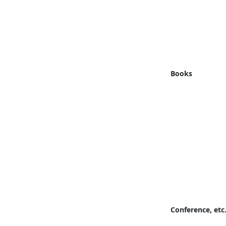
Books
Conference, etc