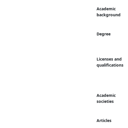
Academic
background
Degree
Licenses and
qualifications
Academic
societies
Articles