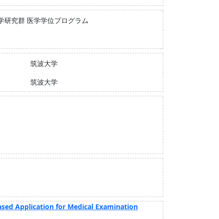
学研究群 医学学位プログラム
筑波大学
筑波大学
ased Application for Medical Examination