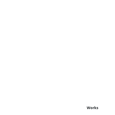
Works