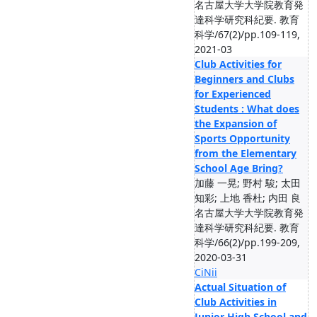
名古屋大学大学院教育発
達科学研究科紀要. 教育
科学/67(2)/pp.109-119,
2021-03
Club Activities for
Beginners and Clubs
for Experienced
Students : What does
the Expansion of
Sports Opportunity
from the Elementary
School Age Bring?
加藤 一晃; 野村 駿; 太田
知彩; 上地 香杜; 内田 良
名古屋大学大学院教育発
達科学研究科紀要. 教育
科学/66(2)/pp.199-209,
2020-03-31
CiNii
Actual Situation of
Club Activities in
Junior High School and