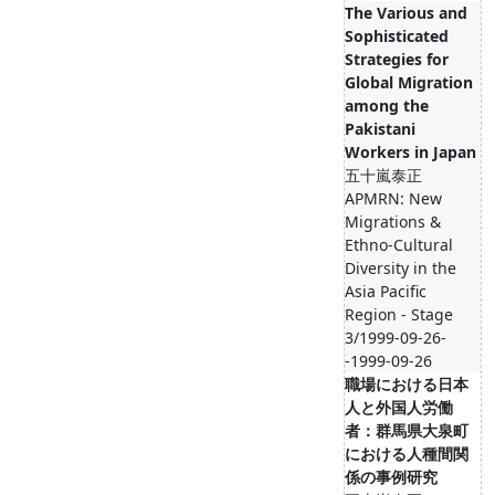
The Various and
Sophisticated
Strategies for
Global Migration
among the
Pakistani
Workers in Japan
五十嵐泰正
APMRN: New
Migrations &
Ethno-Cultural
Diversity in the
Asia Pacific
Region - Stage
3/1999-09-26-
-1999-09-26
職場における日本
人と外国人労働
者：群馬県大泉町
における人種間関
係の事例研究