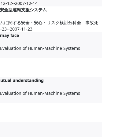
2--2007-12-14
安全型運転支援システム
ムに関する安全・安心・リスク検討分科会 事故死
2007-11-23
 may face
nd Evaluation of Human-Machine Systems
utual understanding
nd Evaluation of Human-Machine Systems