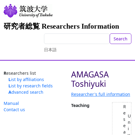
研究者総覧 Researchers Information
Search
日本語
AMAGASA
Researchers list
List by affiliations
Toshiyuki
List by research fields
Advanced search
Researcher's full information
Manual
Teaching
R
Contact us
e
U
s
n
e
i
a
v