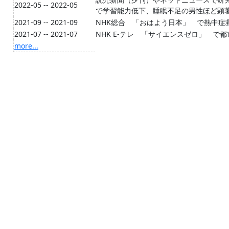
2022-05 -- 2022-05
で学習能力低下、睡眠不足の男性ほど顕
2021-09 -- 2021-09
NHK総合 「おはよう日本」 で熱中症
2021-07 -- 2021-07
NHK E-テレ 「サイエンスゼロ」 で
more...