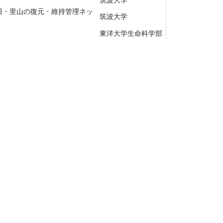
田・里山の復元・維持管理ネッ
筑波大学
東洋大学生命科学部