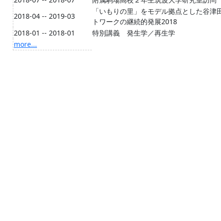
「いもりの里」をモデル拠点とした谷津
2018-04 -- 2019-03
トワークの継続的発展2018
2018-01 -- 2018-01
特別講義 発生学／再生学
more...