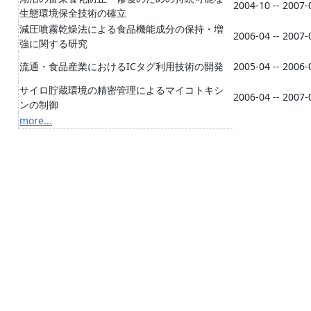
2004-10 -- 2007-
生態環境保全技術の確立
減圧噴霧乾燥法による食品機能成分の保持・増
2006-04 -- 2007-
強に関する研究
流通・食品産業におけるICタグ利用技術の開発
2005-04 -- 2006-
サイロ貯蔵環境の精密管理によるマイコトキシ
2006-04 -- 2007-
ンの制御
more...