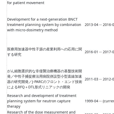
for patient movement
Development for a next-generation BNCT
treatment planning system by combination
2013-04 -- 2016-
with micro-dosimetry method
医療用加速器中性子源の産業利用への応用に関
2016-01 -- 2017-
する研究
がん細胞選択的な非侵襲治療機器の基盤技術開
発／中性子捕捉療法用病院併設型小型直線加速
2011-03 -- 2012-
器の研究開発／J-PARCのフロント・エンド技術
によるRFQ＋DTL形式リニアックの開発
Research and development of treatment
planning system for neutron capture
1999-04 -- (curre
therapy
Research of the dose measurement and