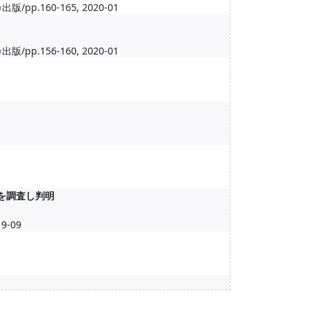
160-165, 2020-01
156-160, 2020-01
を調査し判明
-09