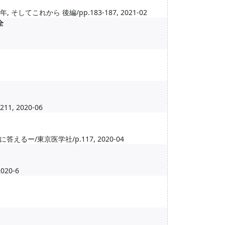
てこれから 後編/pp.183-187, 2021-02
全
, 2020-06
/東京医学社/p.117, 2020-04
2020-6