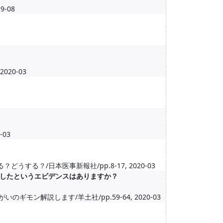
19-08
 2020-03
-03
する？/日本医事新報社/pp.8-17, 2020-03
善したというエビデンスはありますか？
モン解説します/羊土社/pp.59-64, 2020-03