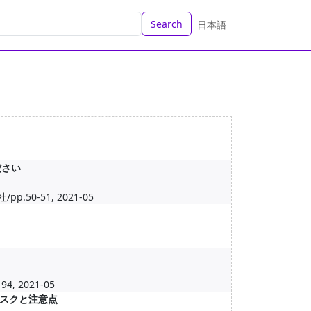
Search
日本語
ださい
0-51, 2021-05
 2021-05
スクと注意点