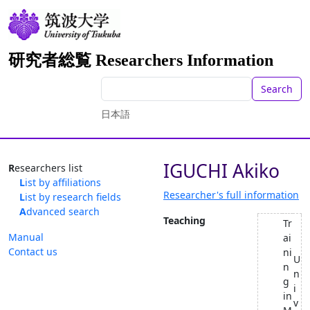
研究者総覧 Researchers Information
Search
日本語
IGUCHI Akiko
Researchers list
List by affiliations
Researcher's full information
List by research fields
Advanced search
Teaching
Tr
Manual
ai
Contact us
ni
U
n
n
g
i
in
v