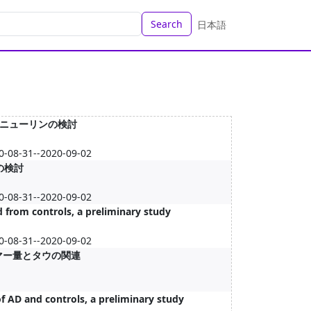
Search
日本語
ニューリンの検討
0-08-31--2020-09-02
の検討
0-08-31--2020-09-02
d from controls, a preliminary study
0-08-31--2020-09-02
ゴマー量とタウの関連
f AD and controls, a preliminary study