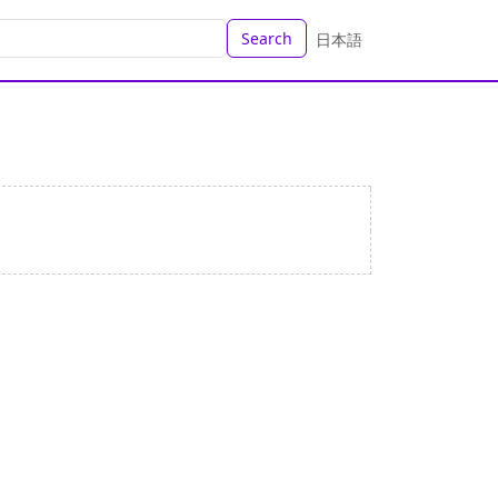
Search
日本語