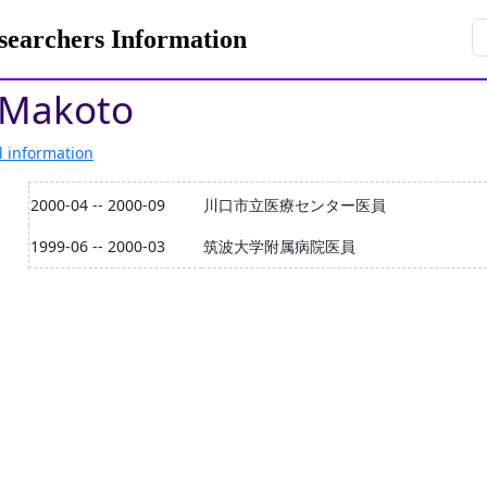
rchers Information
 Makoto
l information
2000-04 -- 2000-09
川口市立医療センター医員
1999-06 -- 2000-03
筑波大学附属病院医員