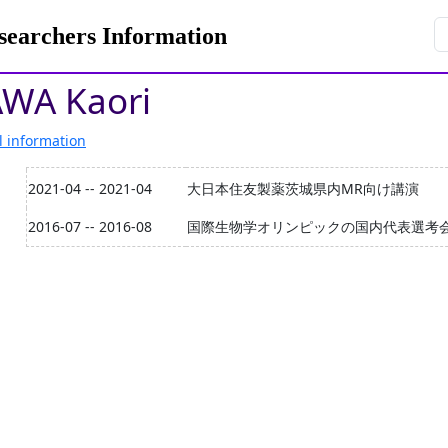
rchers Information
AWA Kaori
l information
2021-04 -- 2021-04
大日本住友製薬茨城県内MR向け講演
2016-07 -- 2016-08
国際生物学オリンピックの国内代表選考