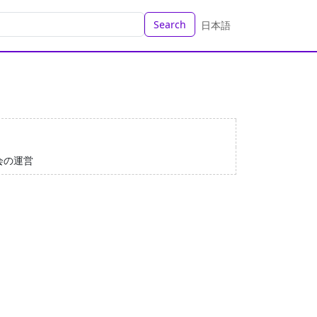
Search
日本語
会の運営