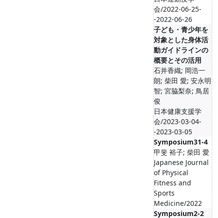
会/2022-06-25-
-2022-06-26
子ども・青少年を
対象とした身体活
動ガイドラインの
概要とその活用
石井香織; 岡浩一
朗; 柴田 愛; 安永明
智; 宮脇梨奈; 鳥居
俊
日本健康支援学
会/2023-03-04-
-2023-03-05
Symposium31-4
甲斐 裕子; 柴田 愛
Japanese Journal
of Physical
Fitness and
Sports
Medicine/2022
Symposium2-2