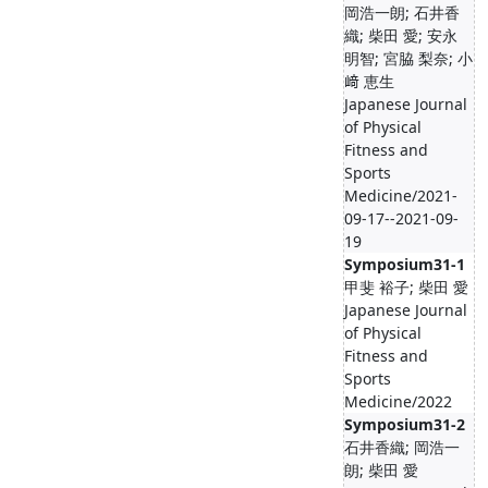
岡浩一朗; 石井香
織; 柴田 愛; 安永
明智; 宮脇 梨奈; 小
﨑 恵生
Japanese Journal
of Physical
Fitness and
Sports
Medicine/2021-
09-17--2021-09-
19
Symposium31-1
甲斐 裕子; 柴田 愛
Japanese Journal
of Physical
Fitness and
Sports
Medicine/2022
Symposium31-2
石井香織; 岡浩一
朗; 柴田 愛