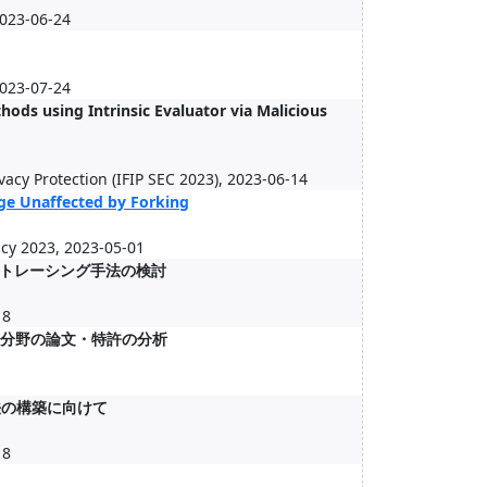
2023-06-24
2023-07-24
ds using Intrinsic Evaluator via Malicious
acy Protection (IFIP SEC 2023), 2023-06-14
ge Unaffected by Forking
cy 2023, 2023-05-01
トレーシング手法の検討
18
ン分野の論文・特許の分析
法の構築に向けて
18