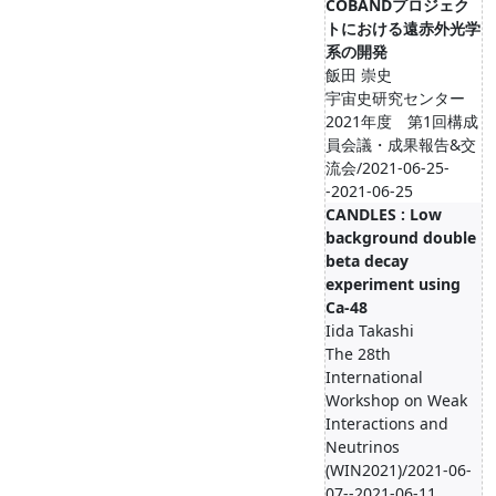
COBANDプロジェク
トにおける遠赤外光学
系の開発
飯田 崇史
宇宙史研究センター
2021年度 第1回構成
員会議・成果報告&交
流会/2021-06-25-
-2021-06-25
CANDLES : Low
background double
beta decay
experiment using
Ca-48
Iida Takashi
The 28th
International
Workshop on Weak
Interactions and
Neutrinos
(WIN2021)/2021-06-
07--2021-06-11