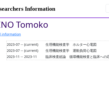
rchers Information
NO Tomoko
l information
2023-07 -- (current)
生理機能検査学 ホルター心電図
2023-07 -- (current)
生理機能検査学 運動負荷心電図
2023-11 -- 2023-11
臨床検査総論 循環機能検査と臨床へ