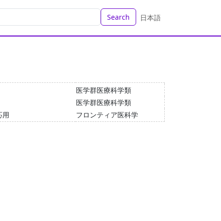
Search
日本語
医学群医療科学類
医学群医療科学類
の応用
フロンティア医科学