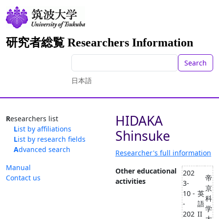
研究者総覧 Researchers Information
Search
日本語
HIDAKA
Researchers list
List by affiliations
Shinsuke
List by research fields
Advanced search
Researcher's full information
Manual
Other educational
202
Contact us
帝
activities
3-
京
10 -
英
科
-
語
学
202
II
大