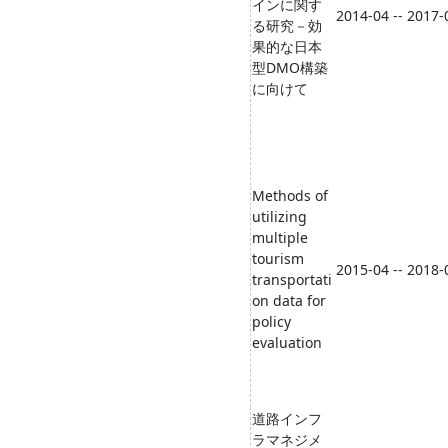
インに関す
2014-04 -- 2017-
る研究－効
果的な日本
型DMO構築
に向けて
Methods of
utilizing
multiple
tourism
2015-04 -- 2018-
transportati
on data for
policy
evaluation
道路インフ
ラマネジメ