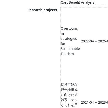
Cost Benefit Analysis
Research projects
Overtouris
m
strategies
2022-04 -- 2026-
for
Sustainable
Tourism
持続可能な
観光地形成
に向けた複
雑系モデル
2021-04 -- 2023-
とそれを用