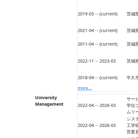
2019-03 -- (current)
茨城
2021-04 -- (current)
茨城
2011-04 -- (current)
茨城
2022-11 -- 2023-03
茨城
2018-04 -- (current)
牛久
more...
University
サー
Management
2022-04 -- 2026-03
学位
ムリ
シス
2022-04 -- 2026-03
工学
営委