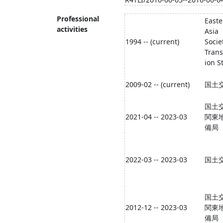
Professional
Easte
activities
Asia
1994 -- (current)
Socie
Trans
ion S
2009-02 -- (current)
国土
国土
2021-04 -- 2023-03
関東
備局
2022-03 -- 2023-03
国土
国土
2012-12 -- 2023-03
関東
備局