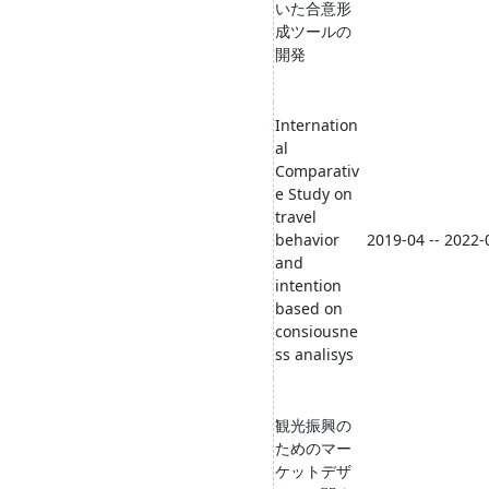
いた合意形
成ツールの
開発
Internation
al
Comparativ
e Study on
travel
behavior
2019-04 -- 2022-
and
intention
based on
consiousne
ss analisys
観光振興の
ためのマー
ケットデザ