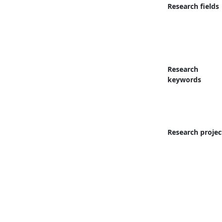
Research fields
Research
keywords
Research projec