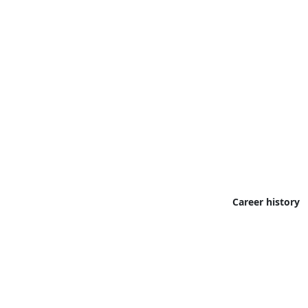
Career history