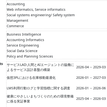
Accounting
Web informatics, Service informatics
Social systems engineering/ Safety system
Management
Commerce
Business Intelligence
Accounting Informatics
Service Engineering
Social Data Science
Policy and Planning Sciences
ts
サービスLAD:人間とAIエージェントの協働に
2026-04 -- 2029-03
よるサービス設計基盤の構築
仮想3PLにおける在庫移動最適化
2026-01 -- 2027-03
LMS利用行動ログと学習指標に関する調査
2026-01 -- 2026-06
健康にやさしいまちづくりのための環境整備
2025-04 -- 2026-03
に係る実証事業