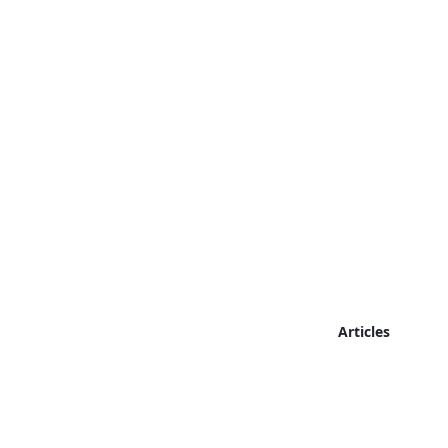
Articles