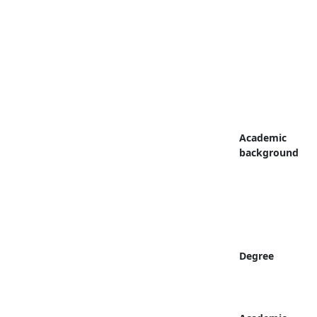
Academic
background
Degree