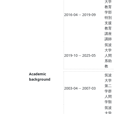
大学
教育
学部
2016-04 -- 2019-09
特別
支援
教育
講座
講師
筑波
大学
2019-10 -- 2025-05
人間
系助
教
Academic
筑波
background
大学
第二
2003-04 -- 2007-03
学群
人間
学類
筑波
大学