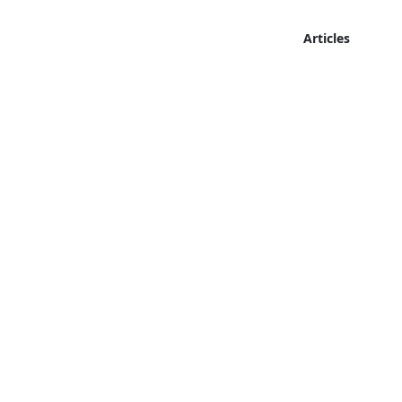
Articles