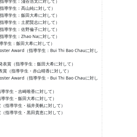
（指導学生：淺谷浩太に対して）
（指導学生：髙山純に対して）
（指導学生：飯田大希に対して）
（指導学生：土肥賢志に対して）
（指導学生：佐野倫子に対して）
導学生：Zhao Naに対して）
指導学生：飯田大希に対して）
ter Award（指導学生：Bui Thi Bao Chauに対し
発表賞（指導学生：飯田大希に対して）
表賞（指導学生・赤山晴香に対して）
ter Award（指導学生・Bui Thi Bao Chauに対し
（指導学生・吉崎唯香に対して）
（指導学生・飯田大希に対して）
秀賞（指導学生・福井美帆に対して）
秀賞（指導学生・黒田貴恵に対して）