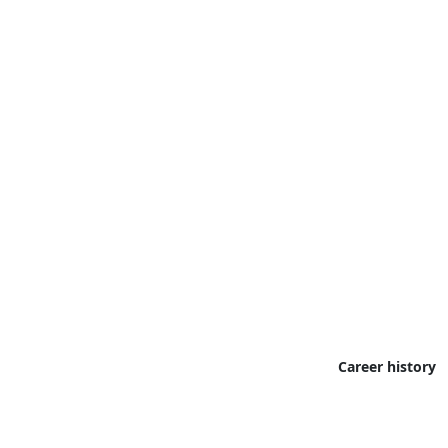
Career history