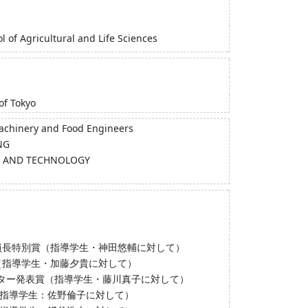
l of Agricultural and Life Sciences
of Tokyo
Machinery and Food Engineers
NG
CE AND TECHNOLOGY
委員長特別賞（指導学生・神田悠輔に対して）
賞（指導学生・加藤夕貴に対して）
ポスター発表賞（指導学生・藤川真子に対して）
（指導学生：佐野倫子に対して）