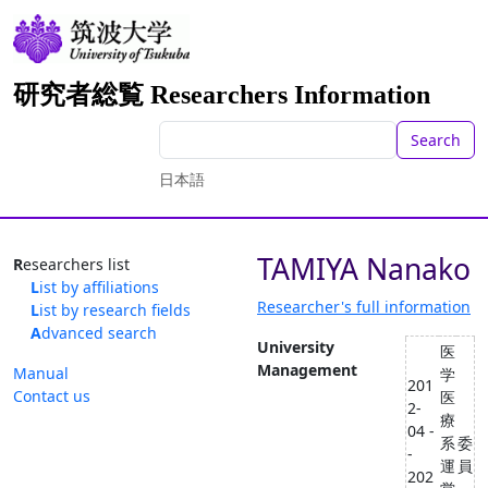
研究者総覧 Researchers Information
Search
日本語
TAMIYA Nanako
Researchers list
List by affiliations
Researcher's full information
List by research fields
Advanced search
University
医
Management
Manual
学
201
Contact us
医
2-
療
04 -
系
委
-
運
員
202