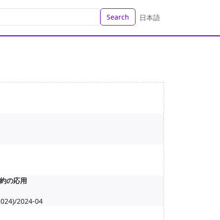
Search
日本語
約の応用
)/2024-04