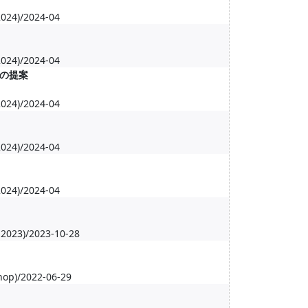
)/2024-04
)/2024-04
の提案
)/2024-04
)/2024-04
)/2024-04
 2023)/2023-10-28
hop)/2022-06-29