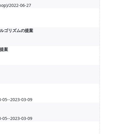
hop)/2022-06-27
ルゴリズムの提案
提案
-2023-03-09
-2023-03-09