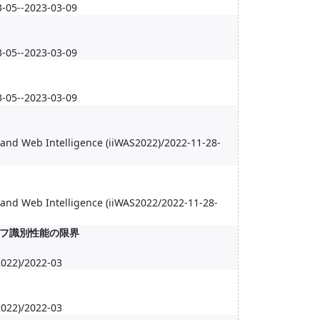
-2023-03-09
-2023-03-09
-2023-03-09
 and Web Intelligence (iiWAS2022)/2022-11-28-
 and Web Intelligence (iiWAS2022/2022-11-28-
フ識別性能の限界
)/2022-03
)/2022-03