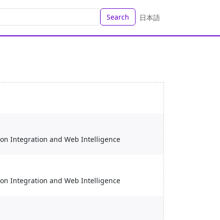
Search
日本語
ion Integration and Web Intelligence
ion Integration and Web Intelligence