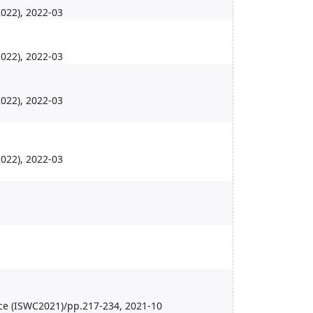
, 2022-03
, 2022-03
, 2022-03
, 2022-03
ce (ISWC2021)/pp.217-234, 2021-10