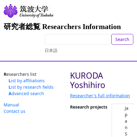
研究者総覧 Researchers Information
Search
日本語
KURODA
Researchers list
List by affiliations
Yoshihiro
List by research fields
Advanced search
Researcher's full information
Manual
Research projects
Ja
Contact us
p
a
n
S