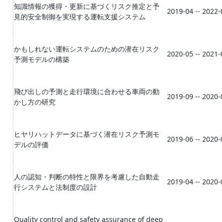
知識情報の獲得・更新に基づくリスク推定と予
2019-04 -- 2022-
見的安全制御を実現する運転支援システム
かもしれない運転システムのための潜在リスク
2020-05 -- 2021-
予測モデルの構築
飛び出しの予測と走行環境に合わせる車両の動
2019-09 -- 2020-
かし方の研究
ヒヤリハットデータに基づく潜在リスク予測モ
2019-06 -- 2020-
デルの評価
人の認知・判断の特性と限界を考慮した自動走
2019-04 -- 2020-
行システムと法制度の設計
Quality control and safety assurance of deep