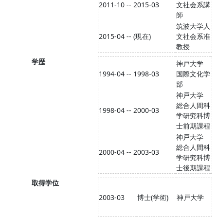
2011-10 -- 2015-03
文社会系講
師
筑波大学人
2015-04 -- (現在)
文社会系准
教授
学歴
神戸大学
1994-04 -- 1998-03
国際文化学
部
神戸大学
総合人間科
1998-04 -- 2000-03
学研究科博
士前期課程
神戸大学
総合人間科
2000-04 -- 2003-03
学研究科博
士後期課程
取得学位
2003-03
博士(学術)
神戸大学