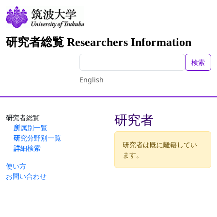
研究者総覧 Researchers Information
検索
English
研究者
研究者総覧
所属別一覧
研究分野別一覧
研究者は既に離籍してい
詳細検索
ます。
使い方
お問い合わせ