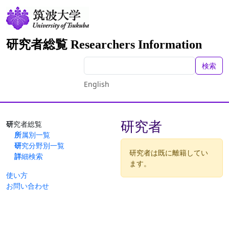
研究者総覧 Researchers Information
検索
English
研究者
研究者総覧
所属別一覧
研究分野別一覧
研究者は既に離籍してい
詳細検索
ます。
使い方
お問い合わせ