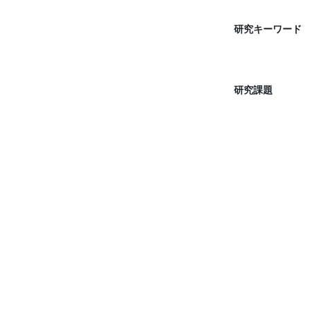
研究キーワード
研究課題