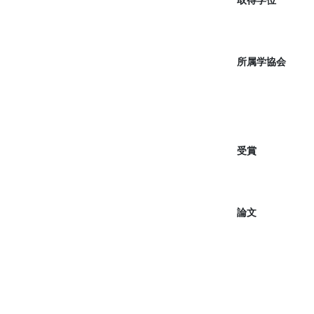
所属学協会
受賞
論文