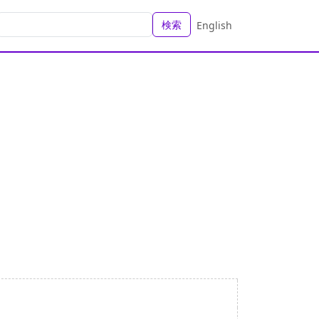
検索
English