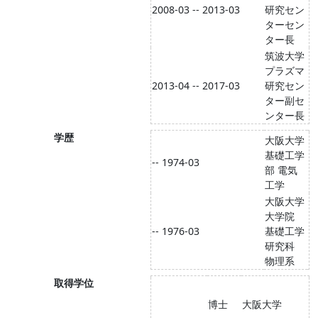
2008-03 -- 2013-03
研究セン
ターセン
ター長
筑波大学
プラズマ
2013-04 -- 2017-03
研究セン
ター副セ
ンター長
学歴
大阪大学
基礎工学
-- 1974-03
部 電気
工学
大阪大学
大学院
-- 1976-03
基礎工学
研究科
物理系
取得学位
博士
大阪大学