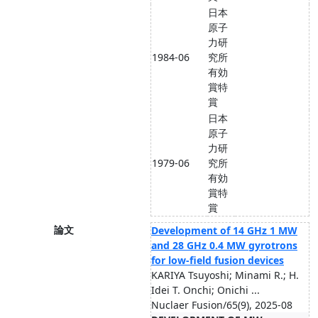
日本
原子
力研
1984-06
究所
有効
賞特
賞
日本
原子
力研
1979-06
究所
有効
賞特
賞
論文
Development of 14 GHz 1 MW
and 28 GHz 0.4 MW gyrotrons
for low-field fusion devices
KARIYA Tsuyoshi; Minami R.; H.
Idei T. Onchi; Onichi ...
Nuclaer Fusion/65(9), 2025-08