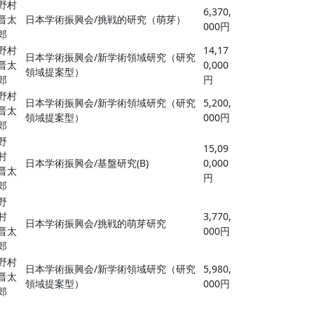
野村
6,370,
晋太
日本学術振興会/挑戦的研究（萌芽）
000円
郎
野村
14,17
日本学術振興会/新学術領域研究（研究
晋太
0,000
領域提案型）
郎
円
野村
日本学術振興会/新学術領域研究（研究
5,200,
晋太
領域提案型）
000円
郎
野
15,09
村
日本学術振興会/基盤研究(B)
0,000
晋太
円
郎
野
村
3,770,
日本学術振興会/挑戦的萌芽研究
晋太
000円
郎
野村
日本学術振興会/新学術領域研究（研究
5,980,
晋太
領域提案型）
000円
郎