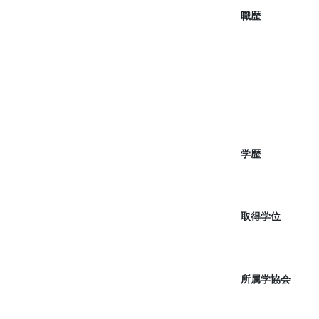
職歴
学歴
取得学位
所属学協会