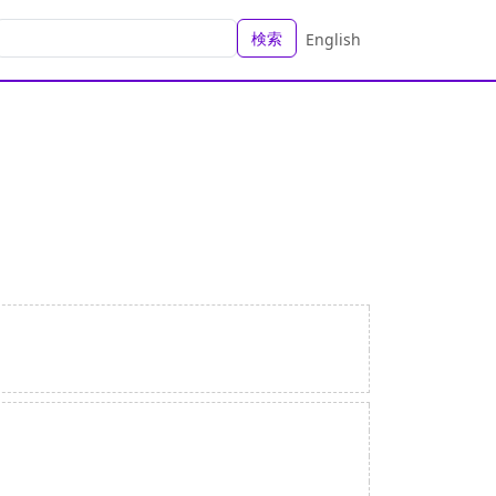
検索
English