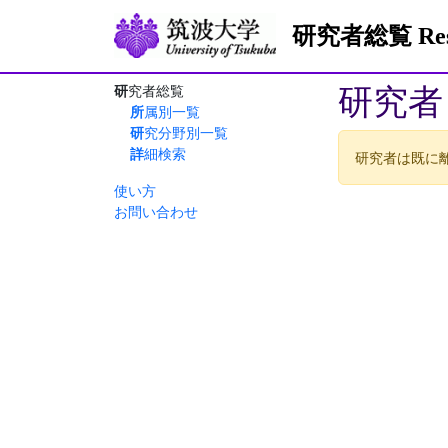
研究者総覧 Resea
研究者
研究者総覧
所属別一覧
研究分野別一覧
詳細検索
研究者は既に
使い方
お問い合わせ