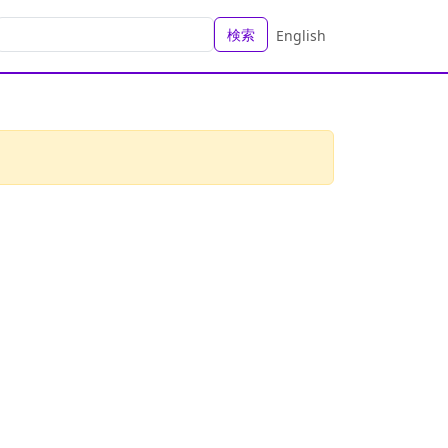
検索
English