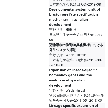
日本進化学会第21回大会/2019-08
Developmental system drift of
blastomere fate specification
mechanism in spiralian
development
守野 孔明; 和田 洋
日本発生生物学会第52回大会/2019-
05
冠輪動物の割球特異化機構における
発生システム浮動
守野 孔明; Wada Hiroshi
日本進化学会第20回大会/2018-08-
-2018-08
Expansion of lineage-specific
homeobox genes and the
evolution of spiralian
development
守野 孔明; Wada Hiroshi
第70回細胞生物学会・第51回発生生
物学会合同大会/2018-05--2018-05
Lineage specific expansion of