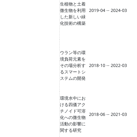
生植物と土着
微生物を利用
2019-04 -- 2024-03
した新しい緑
化技術の構築
ウラン等の環
境負荷元素を
その場分析す
2018-10 -- 2022-03
るスマートシ
ステムの開発
環境水中にお
ける四価アク
チノイド可溶
2018-06 -- 2021-03
化への微生物
活動の影響に
関する研究