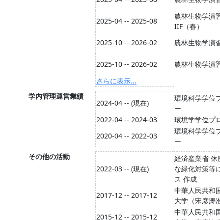
農林生物学演
2025-04 -- 2025-08
IIF（春）
2025-10 -- 2026-02
農林生物学演習I
2025-10 -- 2026-02
農林生物学演習
さらに表示...
学内管理運営業績
環境科学学位
2024-04 -- (現在)
ー
2022-04 -- 2024-03
環境学学位プ
環境科学学位
2020-04 -- 2022-03
ー
その他の活動
経済産業省 休
2022-03 -- (現在)
な緑化対策等
ス 作成
中華人民共和
2017-12 -- 2017-12
大学（宋彦涛
中華人民共和
2015-12 -- 2015-12