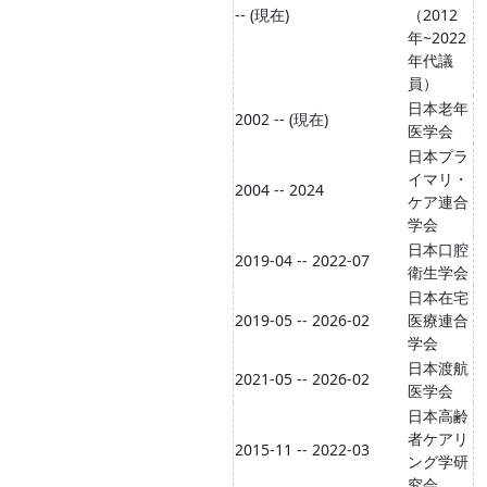
-- (現在)
（2012
年~2022
年代議
員）
日本老年
2002 -- (現在)
医学会
日本プラ
イマリ・
2004 -- 2024
ケア連合
学会
日本口腔
2019-04 -- 2022-07
衛生学会
日本在宅
2019-05 -- 2026-02
医療連合
学会
日本渡航
2021-05 -- 2026-02
医学会
日本高齢
者ケアリ
2015-11 -- 2022-03
ング学研
究会