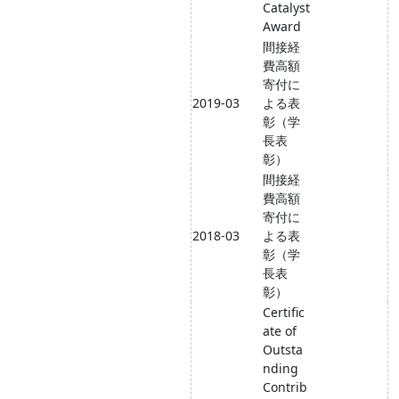
Catalyst
Award
間接経
費高額
寄付に
2019-03
よる表
彰（学
長表
彰）
間接経
費高額
寄付に
2018-03
よる表
彰（学
長表
彰）
Certific
ate of
Outsta
nding
Contrib