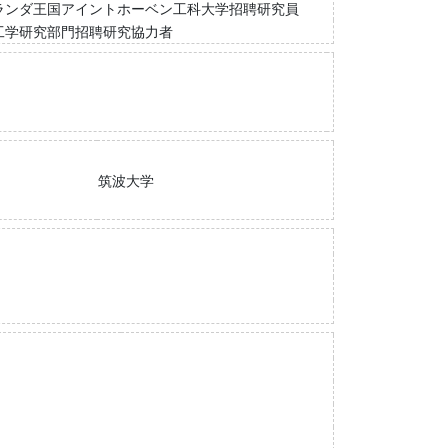
ランダ王国アイントホーベン工科大学招聘研究員
工学研究部門招聘研究協力者
筑波大学