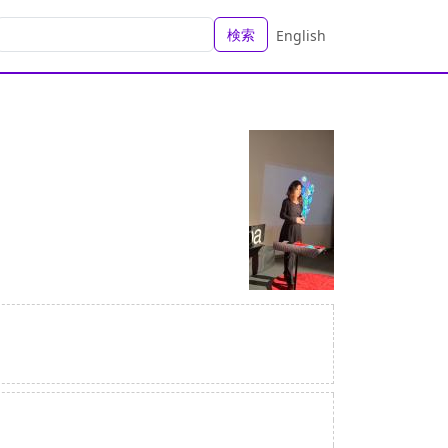
検索
English