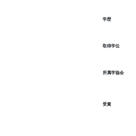
学歴
取得学位
所属学協会
受賞