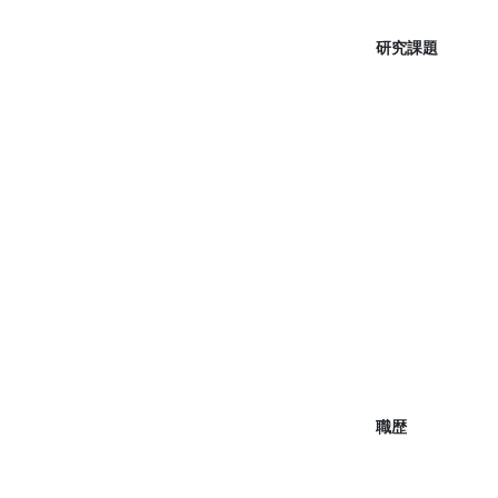
研究課題
職歴