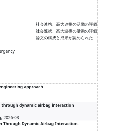
社会連携、高大連携の活動の評価
社会連携、高大連携の活動の評価
論文の構成と成果が認められた
mergency
 engineering approach
 through dynamic airbag interaction
g, 2026-03
n Through Dynamic Airbag Interaction.