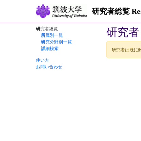
研究者総覧 Resea
研究者
研究者総覧
所属別一覧
研究分野別一覧
詳細検索
研究者は既に
使い方
お問い合わせ