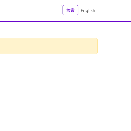
検索
English