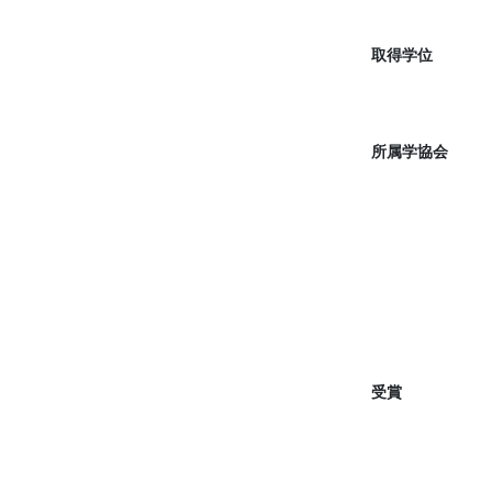
取得学位
所属学協会
受賞