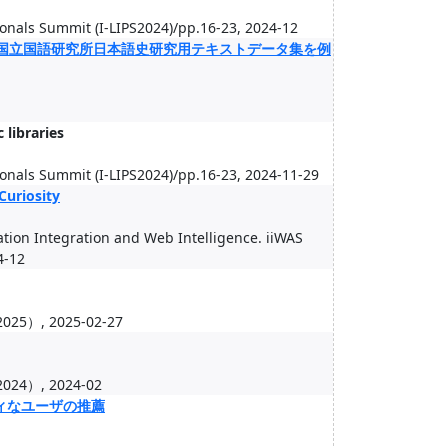
ionals Summit (I-LIPS2024)/pp.16-23, 2024-12
-国立国語研究所日本語史研究用テキストデータ集を例
 libraries
ionals Summit (I-LIPS2024)/pp.16-23, 2024-11-29
uriosity
rmation Integration and Web Intelligence. iiWAS
4-12
, 2025-02-27
, 2024-02
ティなユーザの推薦