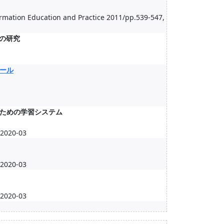
ormation Education and Practice 2011/pp.539-547,
の研究
ール
ための学習システム
020-03
020-03
020-03