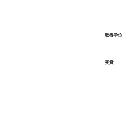
取得学位
受賞